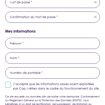
Mot de passe *
Confirmation du mot de passe *
Mes informations
Prénom *
Nom *
Numéro de portable *
J’accepte que les informations saisies soient exploitées
par Cap Métiers dans le cadre du fonctionnement du site.
Ce site recueille vos données afin de traiter votre demande. Conformément
au Règlement Général sur la Protection des Données (RGPD), vous
bénéficiez d’un droit de rectification, de suppression, de limitation ou