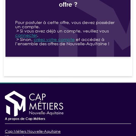
offre ?
Pour postuler à cette offre, vous devez posséder
un compte.
> Si vous avez déjà un compte, veuillez vous
connecter
.
> Sinon,
créez votre compte
et accédez à
l’ensemble des offres de Nouvelle-Aquitaine !
A propos de Cap Métiers
Cap Métiers Nouvelle-Aquitaine