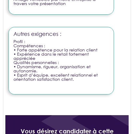
travers votre présentation
Autres exigences :
Profil :
Compétences :
• Forte appétence pour la relation client
• Expérience dans le retail fortement
appréciée
Qualités personnelles :
• Dynamisme, rigueur, organisation et
autonomie.
• Esprit d’équipe, excellent relationnel et
orientation satisfaction client.
Vous désirez candidater à cette