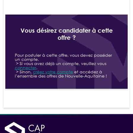
Vous désirez candidater à cette
offre ?
Pour postuler à cette offre, vous devez posséder
un compte.
> Si vous avez déjà un compte, veuillez vous
connecter
.
> Sinon,
créez votre compte
et accédez à
l’ensemble des offres de Nouvelle-Aquitaine !