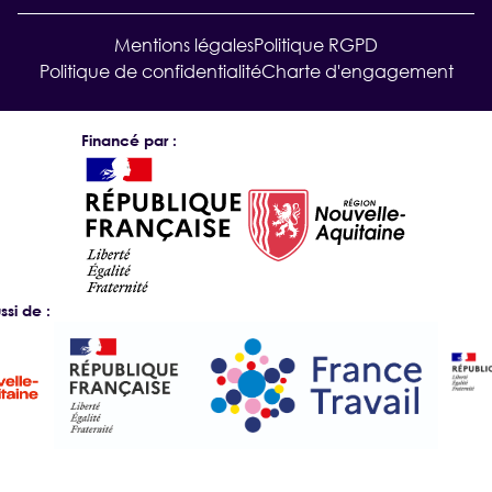
Mentions légales
Politique RGPD
Politique de confidentialité
Charte d'engagement
Financé par :
si de :