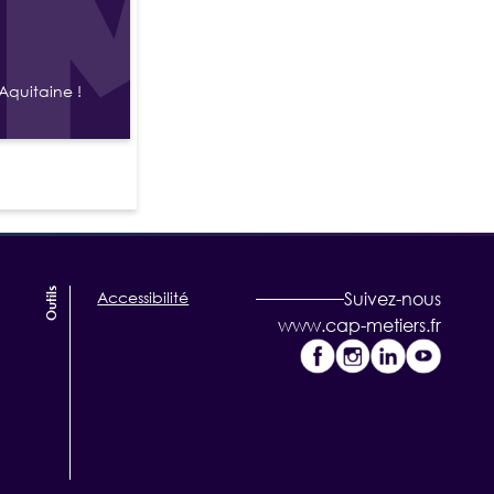
Aquitaine !
Outils
Accessibilité
Suivez-nous
www.cap-metiers.fr